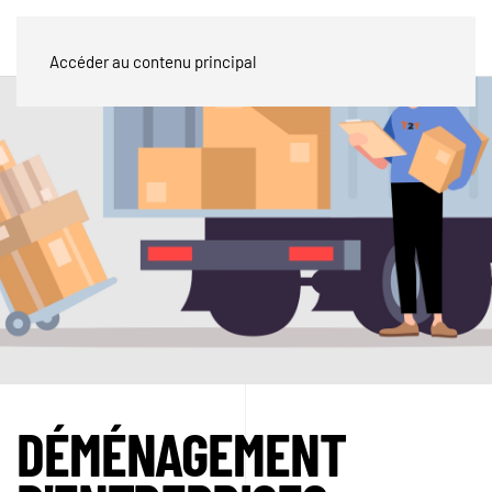
Accéder au contenu principal
DÉMÉNAGEMENT