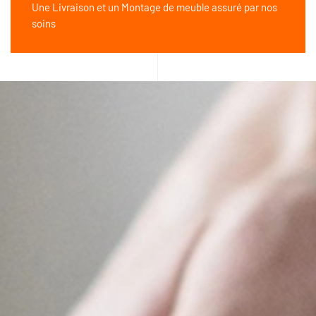
Une Livraison et un Montage de meuble assuré par nos
soins