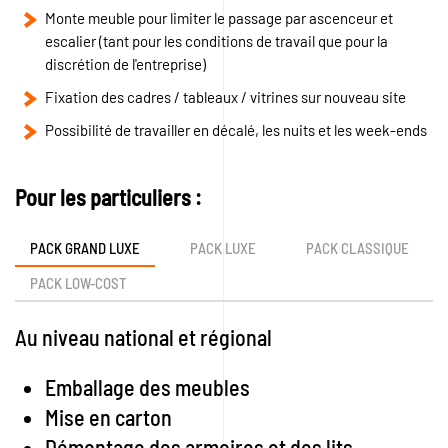
Monte meuble pour limiter le passage par ascenceur et
escalier (tant pour les conditions de travail que pour la
discrétion de l'entreprise)
Fixation des cadres / tableaux / vitrines sur nouveau site
Possibilité de travailler en décalé, les nuits et les week-ends
Pour les particuliers :
PACK GRAND LUXE
PACK LUXE
PACK CLASSIQUE
PACK LOW-COST
Au niveau national et régional
Emballage des meubles
Mise en carton
Démontage des armoires et des lits