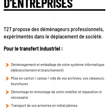
D'ENTREPRISES
T2T propose des déménageurs professionnels,
expérimentés dans le déplacement de société.
Pour le transfert industriel :
Déménagement et emballage de votre système informatique
(débranchement et branchement)
Mise en carton / caisse / rolls de vos archives, vos classeurs,
fournitures
Démontage et remontage de votre mobilier et réparation si
nécessaire
Transport de vos armoires en métal pleines