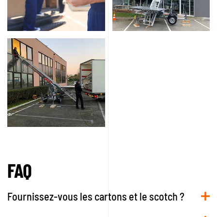
FAQ
Fournissez-vous les cartons et le scotch ?