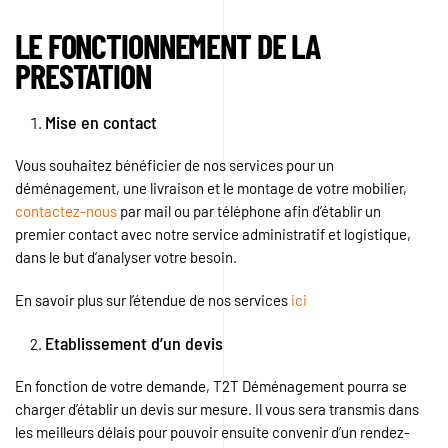
LE FONCTIONNEMENT DE LA
PRESTATION
Mise en contact
Vous souhaitez bénéficier de nos services pour un
déménagement, une livraison et le montage de votre mobilier,
contactez-nous
par mail ou par téléphone afin d’établir un
premier contact avec notre service administratif et logistique,
dans le but d’analyser votre besoin.
En savoir plus sur l’étendue de nos services
ici
Etablissement d’un devis
En fonction de votre demande, T2T Déménagement pourra se
charger d’établir un devis sur mesure. Il vous sera transmis dans
les meilleurs délais pour pouvoir ensuite convenir d’un rendez-