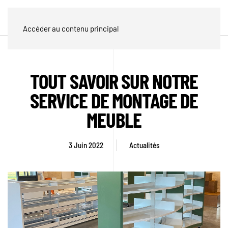
Accéder au contenu principal
TOUT SAVOIR SUR NOTRE
SERVICE DE MONTAGE DE
MEUBLE
3 Juin 2022
Actualités