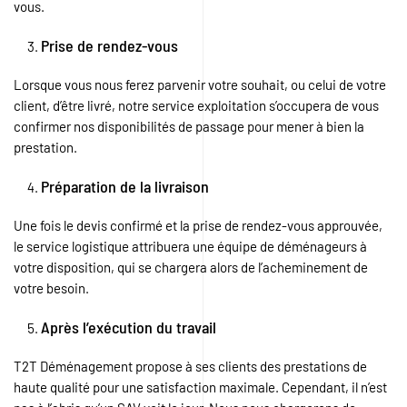
vous.
Prise de rendez-vous
Lorsque vous nous ferez parvenir votre souhait, ou celui de votre
client, d’être livré, notre service exploitation s’occupera de vous
confirmer nos disponibilités de passage pour mener à bien la
prestation.
Préparation de la livraison
Une fois le devis confirmé et la prise de rendez-vous approuvée,
le service logistique attribuera une équipe de déménageurs à
votre disposition, qui se chargera alors de l’acheminement de
votre besoin.
Après l’exécution du travail
T2T Déménagement propose à ses clients des prestations de
haute qualité pour une satisfaction maximale. Cependant, il n’est