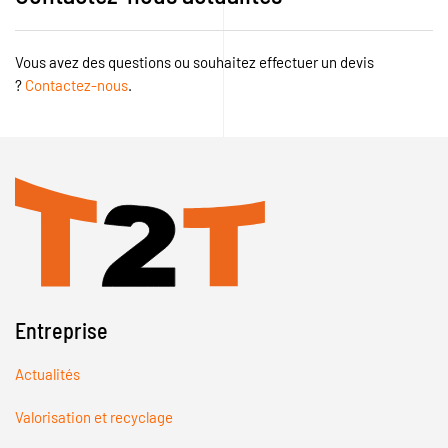
Vous avez des questions ou souhaitez effectuer un devis
?
Contactez-nous
.
Entreprise
Actualités
Valorisation et recyclage