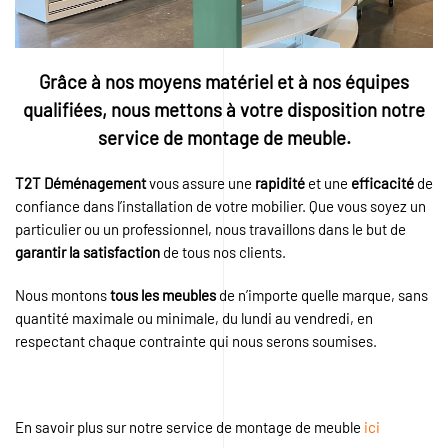
Grâce à nos moyens matériel et à nos équipes
qualifiées, nous mettons à votre disposition notre
service de montage de meuble.
T2T Déménagement
vous assure une
rapidité
et une
efficacité
de
confiance dans l’installation de votre mobilier. Que vous soyez un
particulier ou un professionnel, nous travaillons dans le but de
garantir la satisfaction
de tous nos clients.
Nous montons
tous les meubles
de n’importe quelle marque, sans
quantité maximale ou minimale, du lundi au vendredi, en
respectant chaque contrainte qui nous serons soumises.
En savoir plus sur notre service de montage de meuble
ici