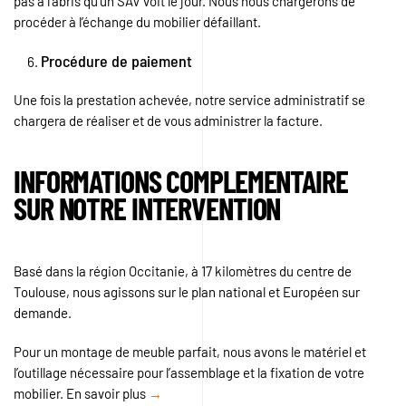
pas à l’abris qu’un SAV voit le jour. Nous nous chargerons de
procéder à l’échange du mobilier défaillant.
Procédure de paiement
Une fois la prestation achevée, notre service administratif se
chargera de réaliser et de vous administrer la facture.
INFORMATIONS COMPLEMENTAIRE
SUR NOTRE INTERVENTION
Basé dans la région Occitanie, à 17 kilomètres du centre de
Toulouse, nous agissons sur le plan national et Européen sur
demande.
Pour un montage de meuble parfait, nous avons le matériel et
l’outillage nécessaire pour l’assemblage et la fixation de votre
mobilier. En savoir plus
→