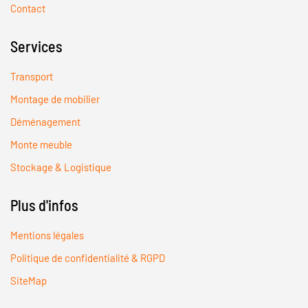
Contact
Services
Transport
Montage de mobilier
Déménagement
Monte meuble
Stockage & Logistique
Plus d'infos
Mentions légales
Politique de confidentialité & RGPD
SiteMap