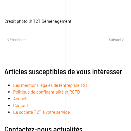
Crédit photo © T2T Déménagement
Précédent
Suivant
Articles susceptibles de vous intéresser
Les mentions légales de l'entreprise T2T
Politique de confidentialité et RGPD
Accueil
Contact
La société T2T à votre service
Contactez-nous actualités