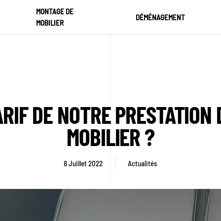
MONTAGE DE
DÉMÉNAGEMENT
MOBILIER
ARIF DE NOTRE PRESTATION
MOBILIER ?
8 Juillet 2022
Actualités