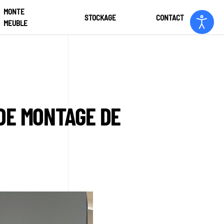
MONTE
STOCKAGE
CONTACT
MEUBLE
 DE MONTAGE DE