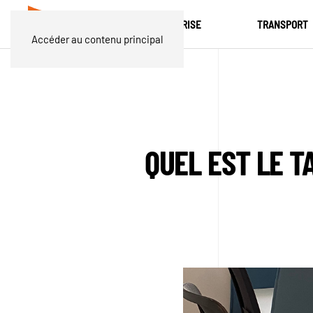
L'ENTREPRISE
TRANSPORT
Accéder au contenu principal
QUEL EST LE T