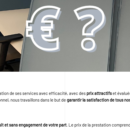
tion de ses services avec efficacité, avec des
prix attractifs
et évalué
nnel, nous travaillons dans le but de
garantir la satisfaction de tous no
uit et sans engagement de votre part
. Le prix de la prestation comprend