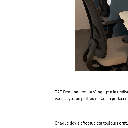
T2T Déménagement s’engage à la réalisa
vous soyez un particulier ou un professio
Chaque devis effectué est toujours
grat