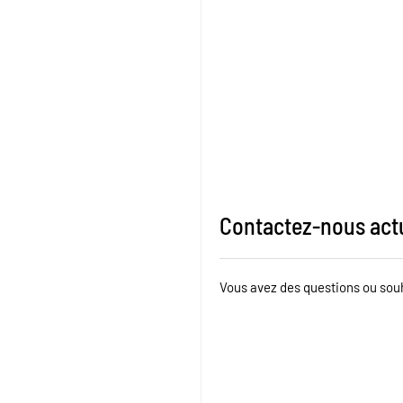
Contactez-nous actu
Vous avez des questions ou souh