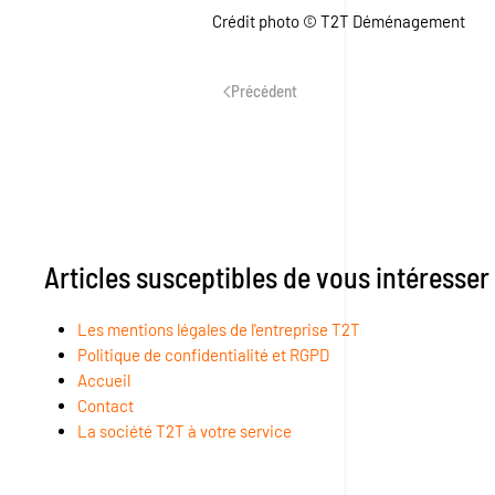
Crédit photo © T2T Déménagement
Précédent
Articles susceptibles de vous intéresser
Les mentions légales de l'entreprise T2T
Politique de confidentialité et RGPD
Accueil
Contact
La société T2T à votre service